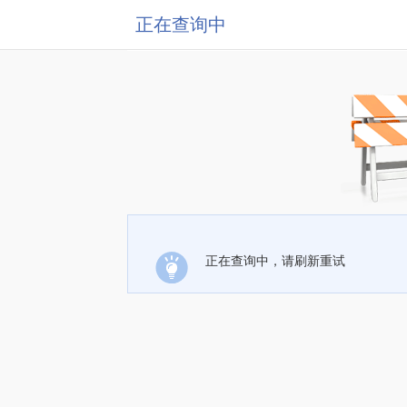
正在查询中
正在查询中，请刷新重试