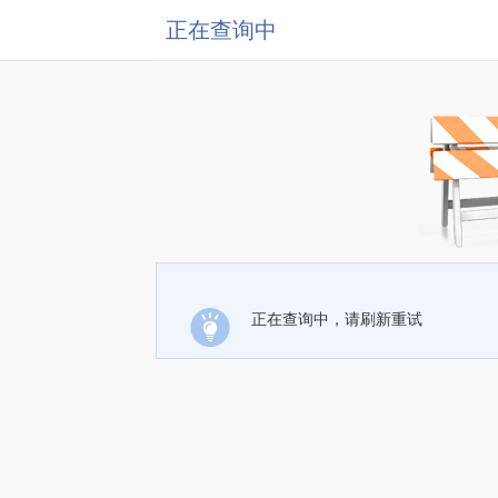
正在查询中
正在查询中，请刷新重试